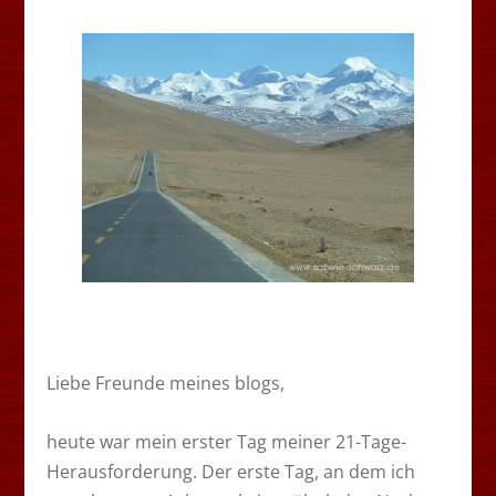
Liebe Freunde meines blogs,
heute war mein erster Tag meiner 21-Tage-
Herausforderung. Der erste Tag, an dem ich