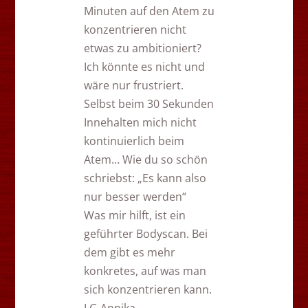
Minuten auf den Atem zu
konzentrieren nicht
etwas zu ambitioniert?
Ich könnte es nicht und
wäre nur frustriert.
Selbst beim 30 Sekunden
Innehalten mich nicht
kontinuierlich beim
Atem… Wie du so schön
schriebst: „Es kann also
nur besser werden“
Was mir hilft, ist ein
geführter Bodyscan. Bei
dem gibt es mehr
konkretes, auf was man
sich konzentrieren kann.
LG,Annika