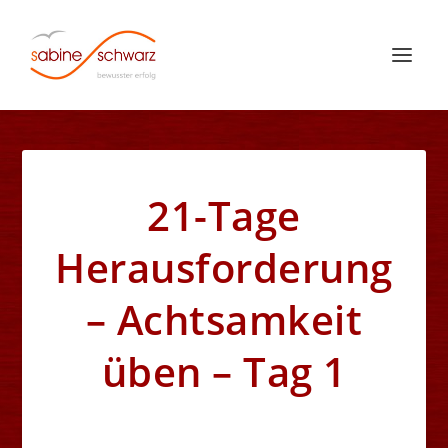
21-Tage
Herausforderung
– Achtsamkeit
üben – Tag 1