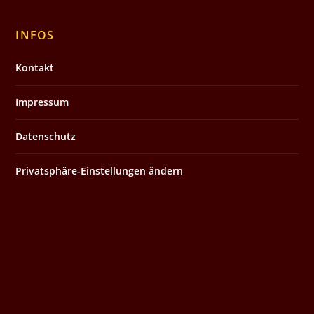
INFOS
Kontakt
Impressum
Datenschutz
Privatsphäre-Einstellungen ändern