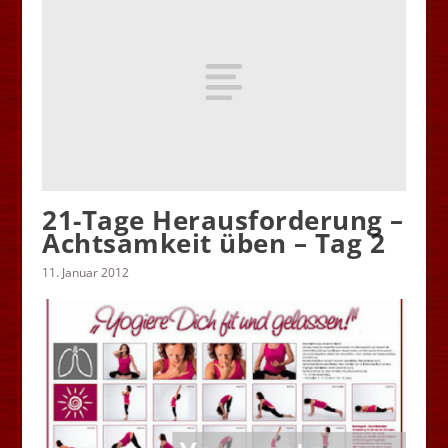
21-Tage Herausforderung –
Achtsamkeit üben – Tag 2
11. Januar 2012