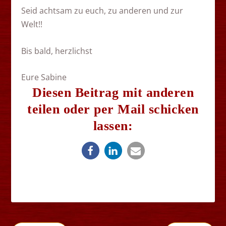
Seid achtsam zu euch, zu anderen und zur
Welt!!
Bis bald, herzlichst
Eure Sabine
Diesen Beitrag mit anderen
teilen oder per Mail schicken
lassen: