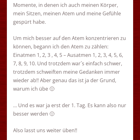
Momente, in denen ich auch meinen Körper,
mein Sitzen, meinen Atem und meine Gefühle
gespürt habe.
Um mich besser auf den Atem konzentrieren zu
können, begann ich den Atem zu zählen:
Einatmen 1, 2, 3 , 4, 5 – Ausatmen 1, 2, 3, 4, 5, 6,
7, 8, 9, 10. Und trotzdem war´s einfach schwer,
trotzdem schweiften meine Gedanken immer
wieder ab!! Aber genau das ist ja der Grund,
warum ich übe 🙂
… Und es war ja erst der 1. Tag. Es kann also nur
besser werden 🙂
Also lasst uns weiter üben!!