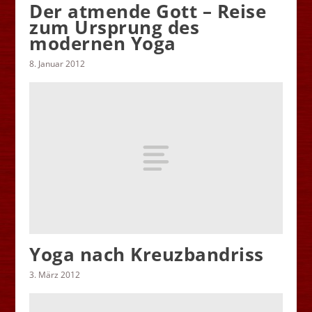
Der atmende Gott – Reise
zum Ursprung des
modernen Yoga
8. Januar 2012
Yoga nach Kreuzbandriss
3. März 2012