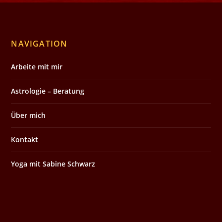
NAVIGATION
Arbeite mit mir
Astrologie – Beratung
Über mich
Kontakt
Yoga mit Sabine Schwarz