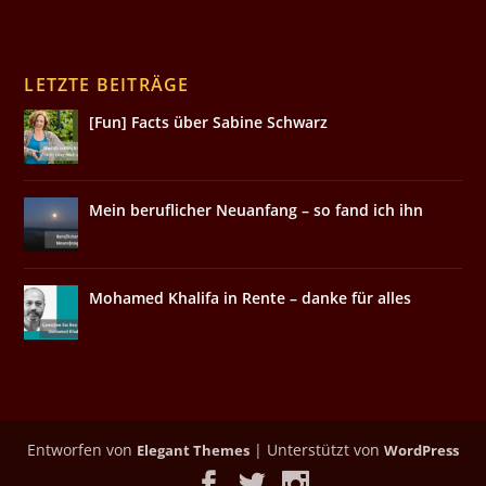
LETZTE BEITRÄGE
[Fun] Facts über Sabine Schwarz
Mein beruflicher Neuanfang – so fand ich ihn
Mohamed Khalifa in Rente – danke für alles
Entworfen von
| Unterstützt von
Elegant Themes
WordPress