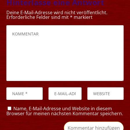
Hinterlasse eine Antwort
Deine E-Mail-Adresse wird nicht veröffentlicht.
Erforderliche Felder sind mit
*
markiert
Name, E-Mail-Adresse und Website in diesem
Browser für meinen nächsten Kommentar speichern.