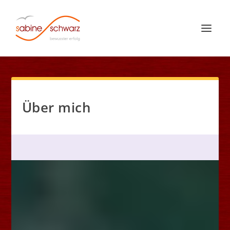
Über mich