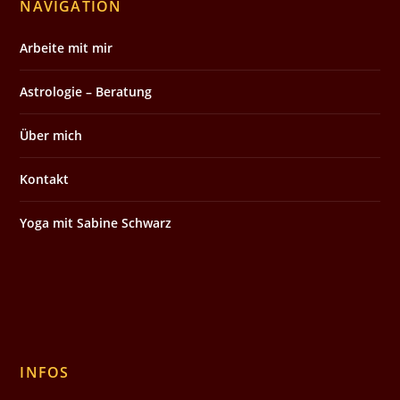
NAVIGATION
Arbeite mit mir
Astrologie – Beratung
Über mich
Kontakt
Yoga mit Sabine Schwarz
INFOS