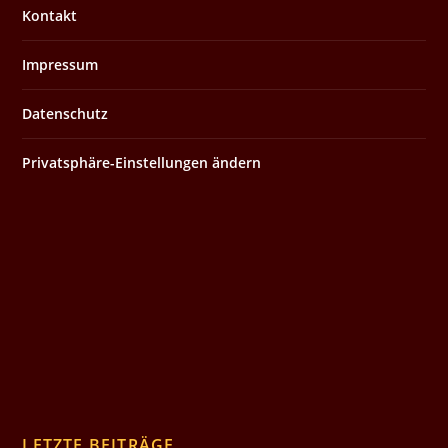
Kontakt
Impressum
Datenschutz
Privatsphäre-Einstellungen ändern
LETZTE BEITRÄGE