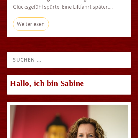
Glücksgefühl spürte. Eine Liftfahrt später,...
Weiterlesen
Hallo, ich bin Sabine