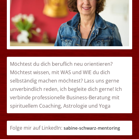
Möchtest du dich beruflich neu orientieren?
Möchtest wissen, mit WAS und WIE du dich
selbständig machen möchtest? Lass uns gerne
unverbindlich reden, ich begleite dich gerne! Ich
verbinde professionelle Business-Beratung mit
spirituellem Coaching, Astrologie und Yoga
Folge mir auf LinkedIn:
sabin
e-schwarz-mentoring