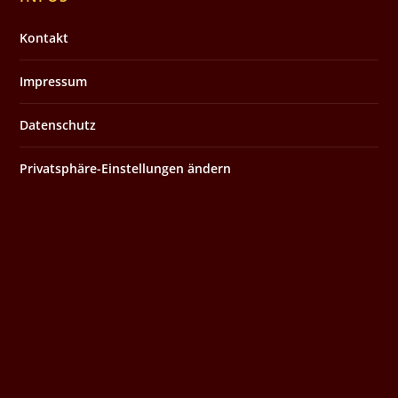
Kontakt
Impressum
Datenschutz
Privatsphäre-Einstellungen ändern