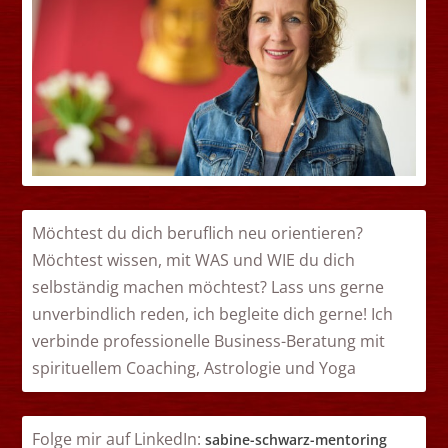
Möchtest du dich beruflich neu orientieren?
Möchtest wissen, mit WAS und WIE du dich
selbständig machen möchtest? Lass uns gerne
unverbindlich reden, ich begleite dich gerne! Ich
verbinde professionelle Business-Beratung mit
spirituellem Coaching, Astrologie und Yoga
Folge mir auf LinkedIn:
sabin
e-schwarz-mentoring