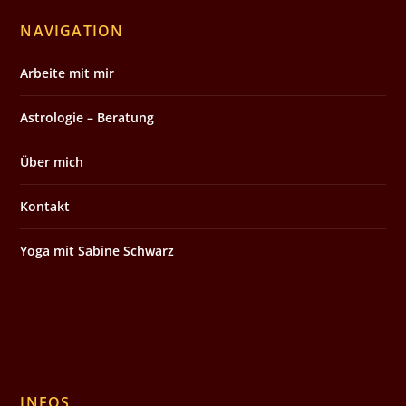
NAVIGATION
Arbeite mit mir
Astrologie – Beratung
Über mich
Kontakt
Yoga mit Sabine Schwarz
INFOS